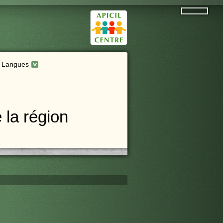
Langues
 la région